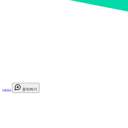
문의하기
다운로드