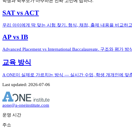
학생과 학부모가 마주하는 진짜 고민에 답하다.
SAT vs ACT
우리 아이에게 딱 맞는 시험 찾기. 형식, 채점, 출제 내용을 비교
AP vs IB
Advanced Placement vs International Baccalaureate.
교육 방식
A ONE이 실제로 가르치는 방식 — 실시간 수업, 학생 개개인에 맞
Last updated: 2026-07-06
aone@a-oneinstitute.com
운영 시간
주소