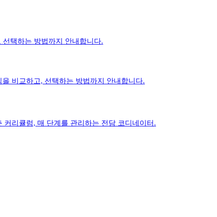
하고 선택하는 방법까지 안내합니다.
 구조와 평가 방식을 비교하고, 선택하는 방법까지 안내합니다.
춘 커리큘럼, 매 단계를 관리하는 전담 코디네이터.