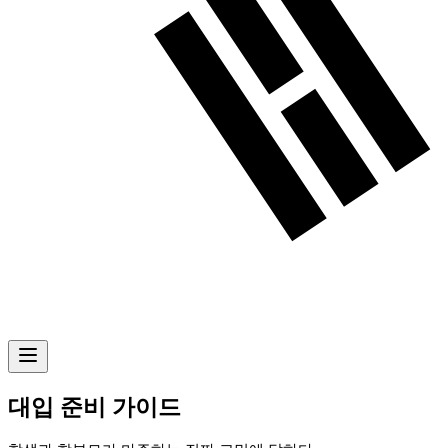
대입 준비 가이드