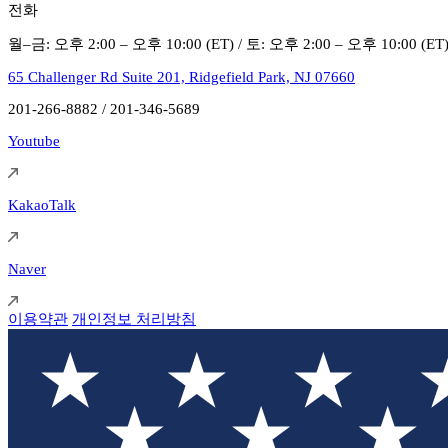
전화
월–금: 오후 2:00 – 오후 10:00 (ET) / 토: 오후 2:00 – 오후 10:00 (ET
65 Challenger Rd Suite 201, Ridgefield Park, NJ 07660
201-266-8882 / 201-346-5689
Youtube
KakaoTalk
Naver
이용약관
개인정보 처리방침