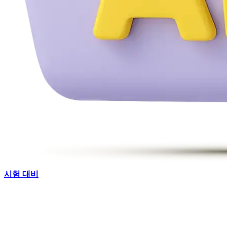
시험 대비