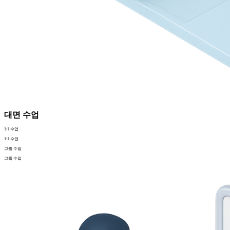
대면 수업
1:1 수업
1:1 수업
그룹 수업
그룹 수업