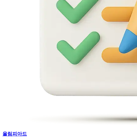
올림피아드