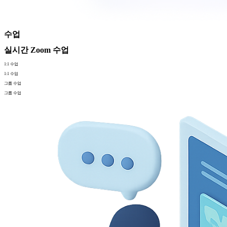
수업
실시간 Zoom 수업
1:1 수업
1:1 수업
그룹 수업
그룹 수업