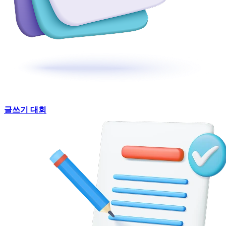
글쓰기 대회